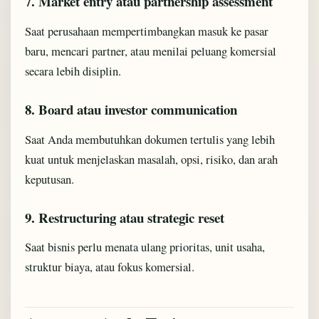
7. Market entry atau partnership assessment
Saat perusahaan mempertimbangkan masuk ke pasar
baru, mencari partner, atau menilai peluang komersial
secara lebih disiplin.
8. Board atau investor communication
Saat Anda membutuhkan dokumen tertulis yang lebih
kuat untuk menjelaskan masalah, opsi, risiko, dan arah
keputusan.
9. Restructuring atau strategic reset
Saat bisnis perlu menata ulang prioritas, unit usaha,
struktur biaya, atau fokus komersial.