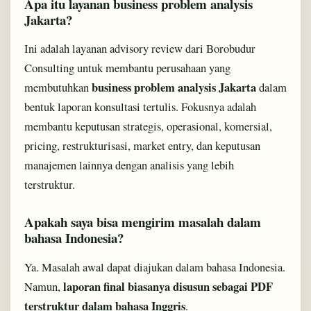
Apa itu layanan business problem analysis
Jakarta?
Ini adalah layanan advisory review dari Borobudur
Consulting untuk membantu perusahaan yang
business problem analysis Jakarta
membutuhkan
dalam
bentuk laporan konsultasi tertulis. Fokusnya adalah
membantu keputusan strategis, operasional, komersial,
pricing, restrukturisasi, market entry, dan keputusan
manajemen lainnya dengan analisis yang lebih
terstruktur.
Apakah saya bisa mengirim masalah dalam
bahasa Indonesia?
Ya. Masalah awal dapat diajukan dalam bahasa Indonesia.
laporan final biasanya disusun sebagai PDF
Namun,
terstruktur dalam bahasa Inggris
.