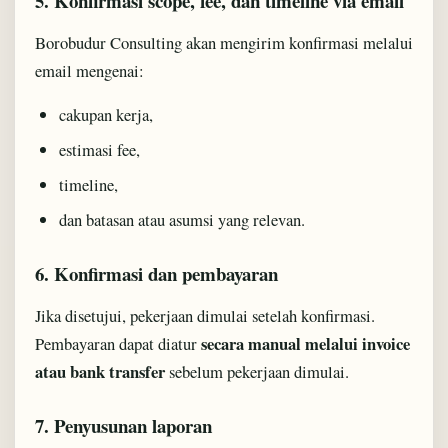
5. Konfirmasi scope, fee, dan timeline via email
Borobudur Consulting akan mengirim konfirmasi melalui
email mengenai:
cakupan kerja,
estimasi fee,
timeline,
dan batasan atau asumsi yang relevan.
6. Konfirmasi dan pembayaran
Jika disetujui, pekerjaan dimulai setelah konfirmasi.
secara manual melalui invoice
Pembayaran dapat diatur
atau bank transfer
sebelum pekerjaan dimulai.
7. Penyusunan laporan