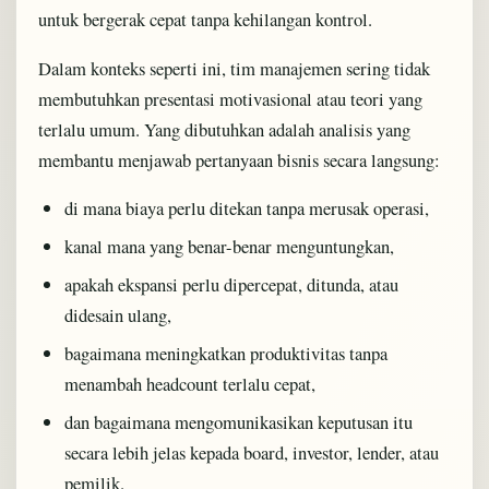
untuk bergerak cepat tanpa kehilangan kontrol.
Dalam konteks seperti ini, tim manajemen sering tidak
membutuhkan presentasi motivasional atau teori yang
terlalu umum. Yang dibutuhkan adalah analisis yang
membantu menjawab pertanyaan bisnis secara langsung:
di mana biaya perlu ditekan tanpa merusak operasi,
kanal mana yang benar-benar menguntungkan,
apakah ekspansi perlu dipercepat, ditunda, atau
didesain ulang,
bagaimana meningkatkan produktivitas tanpa
menambah headcount terlalu cepat,
dan bagaimana mengomunikasikan keputusan itu
secara lebih jelas kepada board, investor, lender, atau
pemilik.