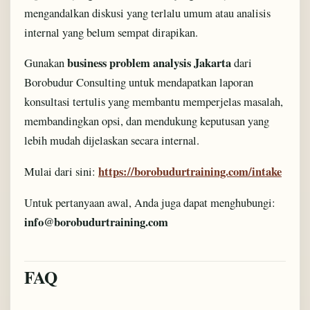
mengandalkan diskusi yang terlalu umum atau analisis
internal yang belum sempat dirapikan.
business problem analysis Jakarta
Gunakan
dari
Borobudur Consulting untuk mendapatkan laporan
konsultasi tertulis yang membantu memperjelas masalah,
membandingkan opsi, dan mendukung keputusan yang
lebih mudah dijelaskan secara internal.
https://borobudurtraining.com/intake
Mulai dari sini:
Untuk pertanyaan awal, Anda juga dapat menghubungi:
info@borobudurtraining.com
FAQ