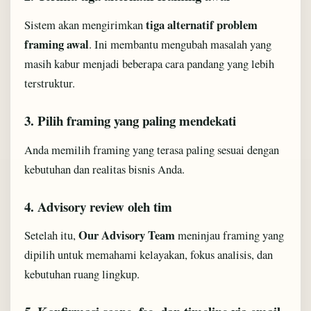
tiga alternatif problem
Sistem akan mengirimkan
framing awal
. Ini membantu mengubah masalah yang
masih kabur menjadi beberapa cara pandang yang lebih
terstruktur.
3. Pilih framing yang paling mendekati
Anda memilih framing yang terasa paling sesuai dengan
kebutuhan dan realitas bisnis Anda.
4. Advisory review oleh tim
Our Advisory Team
Setelah itu,
meninjau framing yang
dipilih untuk memahami kelayakan, fokus analisis, dan
kebutuhan ruang lingkup.