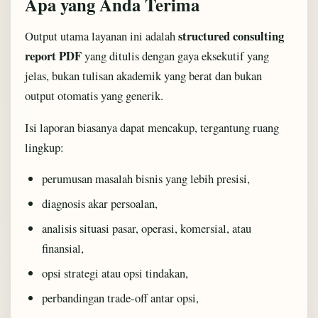
Apa yang Anda Terima
structured consulting
Output utama layanan ini adalah
report PDF
yang ditulis dengan gaya eksekutif yang
jelas, bukan tulisan akademik yang berat dan bukan
output otomatis yang generik.
Isi laporan biasanya dapat mencakup, tergantung ruang
lingkup:
perumusan masalah bisnis yang lebih presisi,
diagnosis akar persoalan,
analisis situasi pasar, operasi, komersial, atau
finansial,
opsi strategi atau opsi tindakan,
perbandingan trade-off antar opsi,