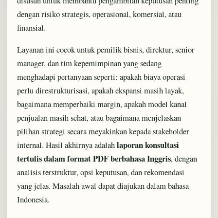
disusun untuk membantu pengambilan keputusan penting
dengan risiko strategis, operasional, komersial, atau
finansial.
Layanan ini cocok untuk pemilik bisnis, direktur, senior
manager, dan tim kepemimpinan yang sedang
menghadapi pertanyaan seperti: apakah biaya operasi
perlu direstrukturisasi, apakah ekspansi masih layak,
bagaimana memperbaiki margin, apakah model kanal
penjualan masih sehat, atau bagaimana menjelaskan
pilihan strategi secara meyakinkan kepada stakeholder
laporan konsultasi
internal. Hasil akhirnya adalah
tertulis dalam format PDF berbahasa Inggris
, dengan
analisis terstruktur, opsi keputusan, dan rekomendasi
yang jelas. Masalah awal dapat diajukan dalam bahasa
Indonesia.