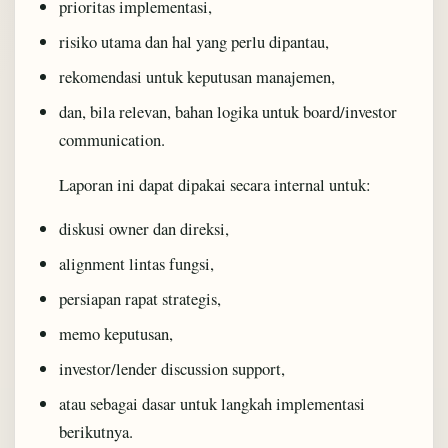
prioritas implementasi,
risiko utama dan hal yang perlu dipantau,
rekomendasi untuk keputusan manajemen,
dan, bila relevan, bahan logika untuk board/investor
communication.
Laporan ini dapat dipakai secara internal untuk:
diskusi owner dan direksi,
alignment lintas fungsi,
persiapan rapat strategis,
memo keputusan,
investor/lender discussion support,
atau sebagai dasar untuk langkah implementasi
berikutnya.