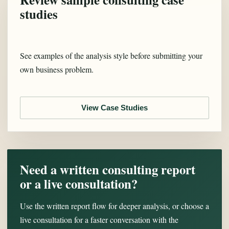
studies
See examples of the analysis style before submitting your
own business problem.
View Case Studies
Need a written consulting report
or a live consultation?
Use the written report flow for deeper analysis, or choose a
live consultation for a faster conversation with the