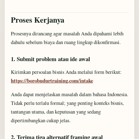
Proses Kerjanya
Prosesnya dirancang agar masalah Anda dipahami lebih
dahulu sebelum biaya dan ruang lingkup dikonfirmasi.
1. Submit problem atau ide awal
Kirimkan persoalan bisnis Anda melalui form berikut:
https://borobudurtraining.com/intake
Anda dapat menjelaskan masalah dalam bahasa Indonesia.
Tidak perlu terlalu formal; yang penting konteks bisnis,
tantangan utama, dan keputusan yang sedang
dipertimbangkan cukup jelas.
2. Terima tiga alternatif framing awal