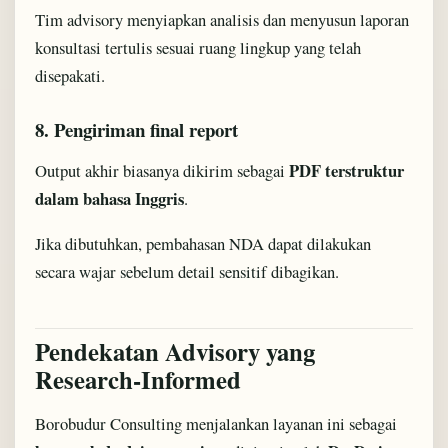
Tim advisory menyiapkan analisis dan menyusun laporan
konsultasi tertulis sesuai ruang lingkup yang telah
disepakati.
8. Pengiriman final report
PDF terstruktur
Output akhir biasanya dikirim sebagai
dalam bahasa Inggris
.
Jika dibutuhkan, pembahasan NDA dapat dilakukan
secara wajar sebelum detail sensitif dibagikan.
Pendekatan Advisory yang
Research-Informed
Borobudur Consulting menjalankan layanan ini sebagai