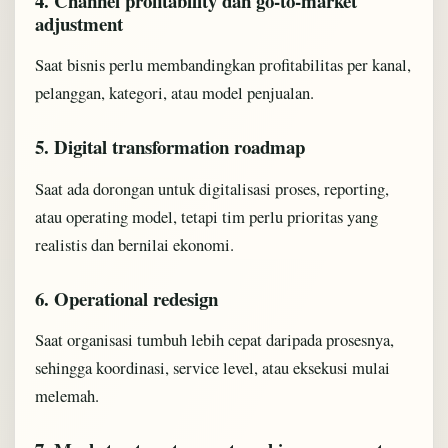
4. Channel profitability dan go-to-market
adjustment
Saat bisnis perlu membandingkan profitabilitas per kanal,
pelanggan, kategori, atau model penjualan.
5. Digital transformation roadmap
Saat ada dorongan untuk digitalisasi proses, reporting,
atau operating model, tetapi tim perlu prioritas yang
realistis dan bernilai ekonomi.
6. Operational redesign
Saat organisasi tumbuh lebih cepat daripada prosesnya,
sehingga koordinasi, service level, atau eksekusi mulai
melemah.