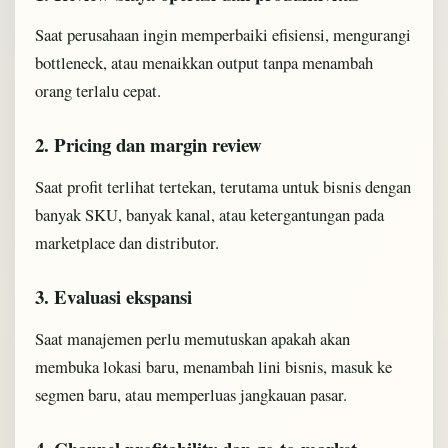
Saat perusahaan ingin memperbaiki efisiensi, mengurangi
bottleneck, atau menaikkan output tanpa menambah
orang terlalu cepat.
2. Pricing dan margin review
Saat profit terlihat tertekan, terutama untuk bisnis dengan
banyak SKU, banyak kanal, atau ketergantungan pada
marketplace dan distributor.
3. Evaluasi ekspansi
Saat manajemen perlu memutuskan apakah akan
membuka lokasi baru, menambah lini bisnis, masuk ke
segmen baru, atau memperluas jangkauan pasar.