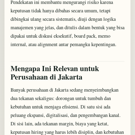
Pendekatan ini membantu mengurangi risiko karena
keputusan tidak hanya dibahas secara umum, tetapi
dibingkai ulang secara sistematis, diuji dengan logika
manajemen yang jelas, dan ditulis dalam bentuk yang bisa
dipakai untuk diskusi eksekutif, board pack, memo
internal, atau alignment antar pemangku kepentingan.
Mengapa Ini Relevan untuk
Perusahaan di Jakarta
Banyak perusahaan di Jakarta sedang menyeimbangkan
dua tekanan sekaligus: dorongan untuk tumbuh dan
kebutuhan untuk menjaga efisiensi. Di satu sisi ada
peluang ekspansi, digitalisasi, dan pengembangan kanal.
Di sisi lain, ada tekanan margin, biaya yang ketat,
keputusan hiring yang harus lebih disiplin, dan kebutuhan