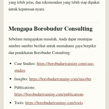
yang lebih jelas, dan rekomendasi yang lebih siap dipakai
untuk keputusan nyata.
Mengapa Borobudur Consulting
Sebelum mengajukan masalah, Anda dapat meninjau
sumber-sumber berikut untuk memahami gaya berpikir
dan pendekatan Borobudur Consulting:
Case Studies:
https://borobudurtraining.com/case-
studies
Insights:
https://borobudurtraining.com/insights
Publications:
https://borobudurtraining.com/publications
Tools:
https://borobudurtraining.com/tools