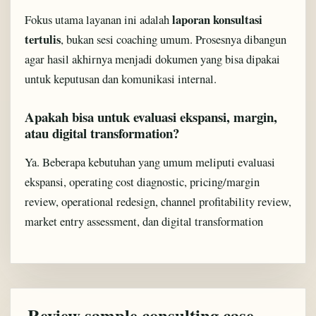
laporan konsultasi
Fokus utama layanan ini adalah
tertulis
, bukan sesi coaching umum. Prosesnya dibangun
agar hasil akhirnya menjadi dokumen yang bisa dipakai
untuk keputusan dan komunikasi internal.
Apakah bisa untuk evaluasi ekspansi, margin,
atau digital transformation?
Ya. Beberapa kebutuhan yang umum meliputi evaluasi
ekspansi, operating cost diagnostic, pricing/margin
review, operational redesign, channel profitability review,
market entry assessment, dan digital transformation
Review sample consulting case