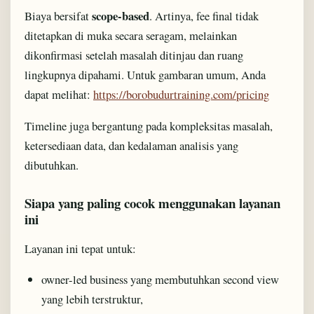
scope-based
Biaya bersifat
. Artinya, fee final tidak
ditetapkan di muka secara seragam, melainkan
dikonfirmasi setelah masalah ditinjau dan ruang
lingkupnya dipahami. Untuk gambaran umum, Anda
dapat melihat:
https://borobudurtraining.com/pricing
Timeline juga bergantung pada kompleksitas masalah,
ketersediaan data, dan kedalaman analisis yang
dibutuhkan.
Siapa yang paling cocok menggunakan layanan
ini
Layanan ini tepat untuk:
owner-led business yang membutuhkan second view
yang lebih terstruktur,