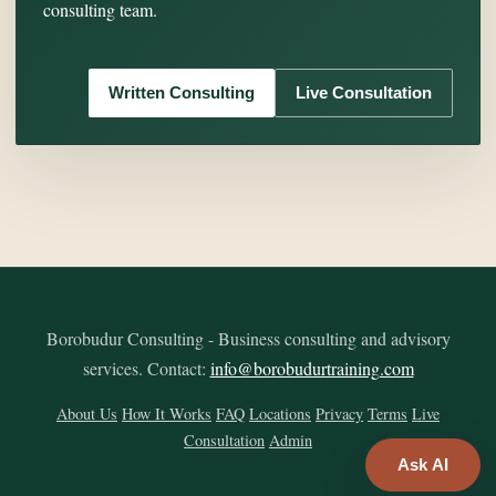
consulting team.
Written Consulting
Live Consultation
Borobudur Consulting - Business consulting and advisory
services. Contact:
info@borobudurtraining.com
About Us
How It Works
FAQ
Locations
Privacy
Terms
Live
Consultation
Admin
Ask AI