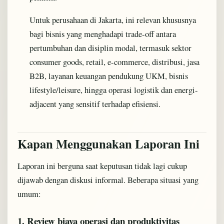
Untuk perusahaan di Jakarta, ini relevan khususnya
bagi bisnis yang menghadapi trade-off antara
pertumbuhan dan disiplin modal, termasuk sektor
consumer goods, retail, e-commerce, distribusi, jasa
B2B, layanan keuangan pendukung UKM, bisnis
lifestyle/leisure, hingga operasi logistik dan energi-
adjacent yang sensitif terhadap efisiensi.
Kapan Menggunakan Laporan Ini
Laporan ini berguna saat keputusan tidak lagi cukup
dijawab dengan diskusi informal. Beberapa situasi yang
umum:
1. Review biaya operasi dan produktivitas