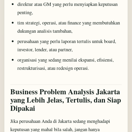
direktur atau GM yang perlu menyiapkan keputusan
penting,
tim strategi, operasi, atau finance yang membutuhkan
dukungan analisis tambahan,
perusahaan yang perlu laporan tertulis untuk board,
investor, lender, atau partner,
organisasi yang sedang menilai ekspansi, efisiensi,
restrukturisasi, atau redesign operasi.
Business Problem Analysis Jakarta
yang Lebih Jelas, Tertulis, dan Siap
Dipakai
Jika perusahaan Anda di Jakarta sedang menghadapi
keputusan yang mahal bila salah, jangan hanya