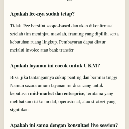
Apakah fee-nya sudah tetap?
scope-based
Tidak. Fee bersifat
dan akan dikonfirmasi
setelah tim meninjau masalah, framing yang dipilih, serta
kebutuhan ruang lingkup. Pembayaran dapat diatur
melalui invoice atau bank transfer.
Apakah layanan ini cocok untuk UKM?
Bisa, jika tantangannya cukup penting dan bernilai tinggi.
Namun secara umum layanan ini dirancang untuk
mid-market dan enterprise
keputusan
, terutama yang
melibatkan risiko modal, operasional, atau strategi yang
signifikan.
Apakah ini sama dengan konsultasi live session?