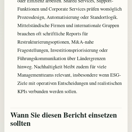
oder Effizienz arbeiten. Shared Services, Support-
Funktionen und Corporate Services prüfen womöglich
Prozessdesign, Automatisierung oder Standortlogik.
Mittelständische Firmen und internationale Gruppen
brauchen oft schriftliche Reports für
Restrukturierungsoptionen, M&A-nahe
Fragestellungen, Investitionspriorisierung oder
Führungskommunikation über Ländergrenzen
hinweg. Nachhaltigkeit bleibt zudem für viele
Managementteams relevant, insbesondere wenn ESG-
Ziele mit operativen Entscheidungen und realistischen
KPIs verbunden werden sollen.
Wann Sie diesen Bericht einsetzen
sollten