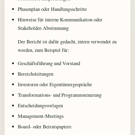
Phasenplan oder Handlungsschritte
Hinweise für interne Kommunikation oder
Stakeholder-Abstimmung
Der Bericht ist dafür gedacht, intern verwendet zu
werden, zum Beispiel für:
Geschäftsführung und Vorstand
Bereichsleitungen
Investoren oder Eigentümergespräche
Transformations- und Programmsteuerung
Entscheidungsvorlagen
Management-Meetings
Board- oder Beiratspapiere