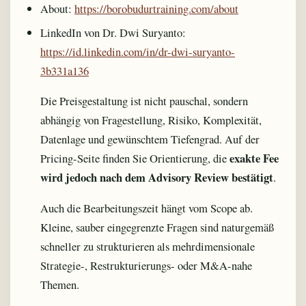
About:
https://borobudurtraining.com/about
LinkedIn von Dr. Dwi Suryanto:
https://id.linkedin.com/in/dr-dwi-suryanto-
3b331a136
Die Preisgestaltung ist nicht pauschal, sondern
abhängig von Fragestellung, Risiko, Komplexität,
Datenlage und gewünschtem Tiefengrad. Auf der
exakte Fee
Pricing-Seite finden Sie Orientierung, die
wird jedoch nach dem Advisory Review bestätigt
.
Auch die Bearbeitungszeit hängt vom Scope ab.
Kleine, sauber eingegrenzte Fragen sind naturgemäß
schneller zu strukturieren als mehrdimensionale
Strategie-, Restrukturierungs- oder M&A-nahe
Themen.