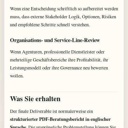
Wenn eine Entscheidung schriftlich so aufbereitet werden
muss, dass externe Stakeholder Logik, Optionen, Risiken
und empfohlene Schritte schnell verstehen.
Organisations- und Service-Line-Review
Wenn Agenturen, professionelle Dienstleister oder
mehrteilige Geschäftsbereiche ihre Profitabilität, ihr
Leistungsmodell oder ihre Governance neu bewerten
wollen.
Was Sie erhalten
Der finale Deliverable ist normalerweise ein
strukturierter PDF-Beratungsbericht in englischer
Sprache
. Die ursprüngliche Problemstellung können Sie