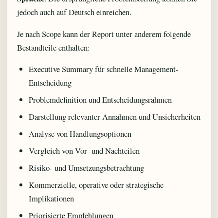
jedoch auch auf Deutsch einreichen.
Je nach Scope kann der Report unter anderem folgende
Bestandteile enthalten:
Executive Summary für schnelle Management-
Entscheidung
Problemdefinition und Entscheidungsrahmen
Darstellung relevanter Annahmen und Unsicherheiten
Analyse von Handlungsoptionen
Vergleich von Vor- und Nachteilen
Risiko- und Umsetzungsbetrachtung
Kommerzielle, operative oder strategische
Implikationen
Priorisierte Empfehlungen