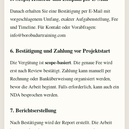
Danach erhalten Sie eine Bestätigung per E-Mail mit
vorgeschlagenem Umfang, exakter Aufgabenstellung, Fee
und Timeline. Für Kontakt oder Vorabfragen:
info@borobudurtraining.com
6. Bestätigung und Zahlung vor Projektstart
scope-basiert
Die Vergütung ist
. Die genaue Fee wird
erst nach Review bestätigt. Zahlung kann manuell per
Rechnung oder Banküberweisung organisiert werden,
bevor die Arbeit beginnt. Falls erforderlich, kann auch ein
NDA besprochen werden.
7. Berichtserstellung
Nach Bestätigung wird der Report erstellt. Die Arbeit