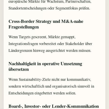
europäische Märkte für Wachstum, Partnerschaften,
Standortentscheidungen oder Segmentfokus prüfen.
Cross-Border Strategy und M&A-nahe
Fragestellungen
Wenn Targets gescreent, Märkte gemappt,
Integrationsfragen vorbereitet oder Stakeholder über
Ländergrenzen hinweg ausgerichtet werden müssen.
Nachhaltigkeit in operative Umsetzung
übersetzen
Wenn Sustainability-Ziele nicht nur kommunikativ,
sondern wirtschaftlich und organisatorisch sinnvoll in
Entscheidungen eingebettet werden sollen.
Board-, Investor- oder Lender-Kommunikation