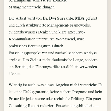
Managemententscheidungen.
Dr. Dwi Suryanto, MBA
Die Arbeit wird von
geführt
und durch strukturierte Management-Frameworks,
evidenzbewusstes Denken und klare Executive-
Kommunikation unterstützt. Wo passend, wird
praktisches Beratungsurteil durch
Forschungsperspektiven und nachvollziehbare Analyse
ergänzt. Das Ziel ist nicht akademische Länge, sondern
ein Bericht, den Führungskräfte tatsächlich verwenden
können.
nicht
Wichtig ist auch, was dieses Angebot
verspricht: Es
ist keine Erfolgsgarantie, keine sichere Prognose und kein
Ersatz für jede interne oder rechtliche Prüfung. Ein guter
Consulting-Report reduziert Entscheidungsblindheit —