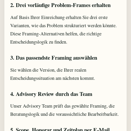
2. Drei vorläufige Problem-Frames erhalten
Auf Basis Ihrer Einreichung erhalten Sie drei erste
Varianten, wie das Problem strukturiert werden könnte.
Diese Framing-Alternativen helfen, die richtige
Entscheidungslogik zu finden.
3. Das passendste Framing auswählen
Sie wählen die Version, die Ihrer realen
Entscheidungssituation am nächsten kommt.
4. Advisory Review durch das Team
Unser Advisory Team prüft das gewählte Framing, die
Beratungslogik und die voraussichtliche Bearbeitbarkeit.
5. Scope, Honorar und Zeitplan per E-Mail