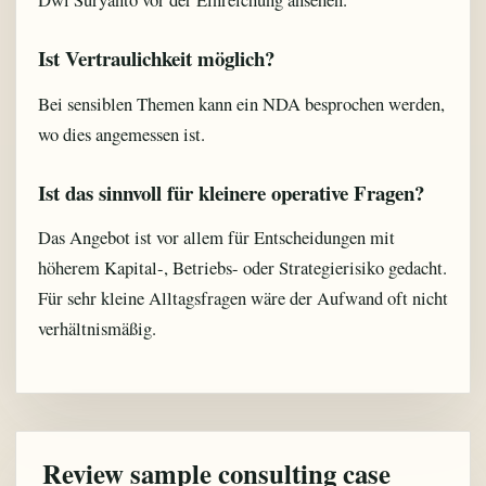
Ist Vertraulichkeit möglich?
Bei sensiblen Themen kann ein NDA besprochen werden,
wo dies angemessen ist.
Ist das sinnvoll für kleinere operative Fragen?
Das Angebot ist vor allem für Entscheidungen mit
höherem Kapital-, Betriebs- oder Strategierisiko gedacht.
Für sehr kleine Alltagsfragen wäre der Aufwand oft nicht
verhältnismäßig.
Review sample consulting case