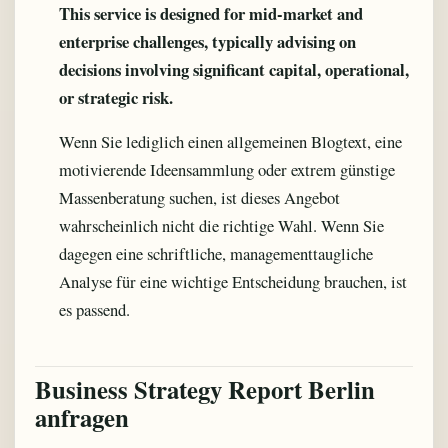
This service is designed for mid-market and
enterprise challenges, typically advising on
decisions involving significant capital, operational,
or strategic risk.
Wenn Sie lediglich einen allgemeinen Blogtext, eine
motivierende Ideensammlung oder extrem günstige
Massenberatung suchen, ist dieses Angebot
wahrscheinlich nicht die richtige Wahl. Wenn Sie
dagegen eine schriftliche, managementtaugliche
Analyse für eine wichtige Entscheidung brauchen, ist
es passend.
Business Strategy Report Berlin
anfragen