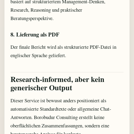
basiert auf strukturiertem Management-Denken,
Research, Reasoning und praktischer
Beratungsperspektive.
8. Lieferung als PDF
Der finale Bericht wird als strukturierte PDF-Datei in
englischer Sprache geliefert.
Research-informed, aber kein
generischer Output
Dieser Service ist bewusst anders positioniert als
automatisierte Standardtexte oder allgemeine Chat-
Antworten. Borobudur Consulting erstellt keine
oberflächlichen Zusammenfassungen, sondern eine
beratungsnahe Analyse für konkrete