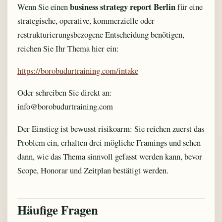
business strategy report Berlin
Wenn Sie einen
für eine
strategische, operative, kommerzielle oder
restrukturierungsbezogene Entscheidung benötigen,
reichen Sie Ihr Thema hier ein:
https://borobudurtraining.com/intake
Oder schreiben Sie direkt an:
info@borobudurtraining.com
Der Einstieg ist bewusst risikoarm: Sie reichen zuerst das
Problem ein, erhalten drei mögliche Framings und sehen
dann, wie das Thema sinnvoll gefasst werden kann, bevor
Scope, Honorar und Zeitplan bestätigt werden.
Häufige Fragen