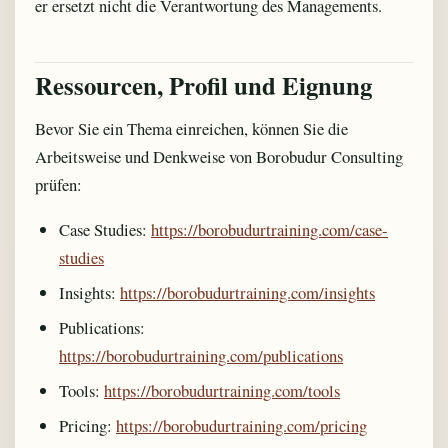
er ersetzt nicht die Verantwortung des Managements.
Ressourcen, Profil und Eignung
Bevor Sie ein Thema einreichen, können Sie die
Arbeitsweise und Denkweise von Borobudur Consulting
prüfen:
Case Studies:
https://borobudurtraining.com/case-
studies
Insights:
https://borobudurtraining.com/insights
Publications:
https://borobudurtraining.com/publications
Tools:
https://borobudurtraining.com/tools
Pricing:
https://borobudurtraining.com/pricing