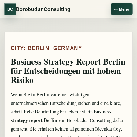
Borobudur Consulting
BC
Menu
CITY: BERLIN, GERMANY
Business Strategy Report Berlin
für Entscheidungen mit hohem
Risiko
Wenn Sie in Berlin vor einer wichtigen
unternehmerischen Entscheidung stehen und eine klare,
business
schriftliche Beurteilung brauchen, ist ein
strategy report Berlin
von Borobudur Consulting dafür
gemacht. Sie erhalten keinen allgemeinen Ideenkatalog,