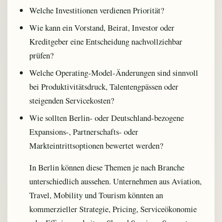
Welche Investitionen verdienen Priorität?
Wie kann ein Vorstand, Beirat, Investor oder
Kreditgeber eine Entscheidung nachvollziehbar
prüfen?
Welche Operating-Model-Änderungen sind sinnvoll
bei Produktivitätsdruck, Talentengpässen oder
steigenden Servicekosten?
Wie sollten Berlin- oder Deutschland-bezogene
Expansions-, Partnerschafts- oder
Markteintrittsoptionen bewertet werden?
In Berlin können diese Themen je nach Branche
unterschiedlich aussehen. Unternehmen aus Aviation,
Travel, Mobility und Tourism könnten an
kommerzieller Strategie, Pricing, Serviceökonomie