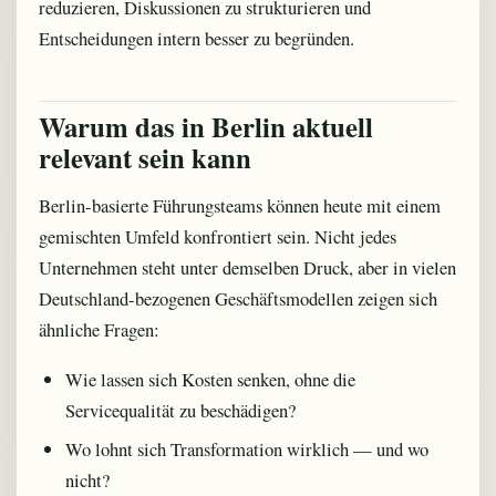
reduzieren, Diskussionen zu strukturieren und
Entscheidungen intern besser zu begründen.
Warum das in Berlin aktuell
relevant sein kann
Berlin-basierte Führungsteams können heute mit einem
gemischten Umfeld konfrontiert sein. Nicht jedes
Unternehmen steht unter demselben Druck, aber in vielen
Deutschland-bezogenen Geschäftsmodellen zeigen sich
ähnliche Fragen:
Wie lassen sich Kosten senken, ohne die
Servicequalität zu beschädigen?
Wo lohnt sich Transformation wirklich — und wo
nicht?