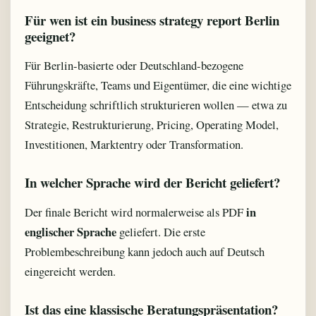
Für wen ist ein business strategy report Berlin
geeignet?
Für Berlin-basierte oder Deutschland-bezogene
Führungskräfte, Teams und Eigentümer, die eine wichtige
Entscheidung schriftlich strukturieren wollen — etwa zu
Strategie, Restrukturierung, Pricing, Operating Model,
Investitionen, Marktentry oder Transformation.
In welcher Sprache wird der Bericht geliefert?
in
Der finale Bericht wird normalerweise als PDF
englischer Sprache
geliefert. Die erste
Problembeschreibung kann jedoch auch auf Deutsch
eingereicht werden.
Ist das eine klassische Beratungspräsentation?