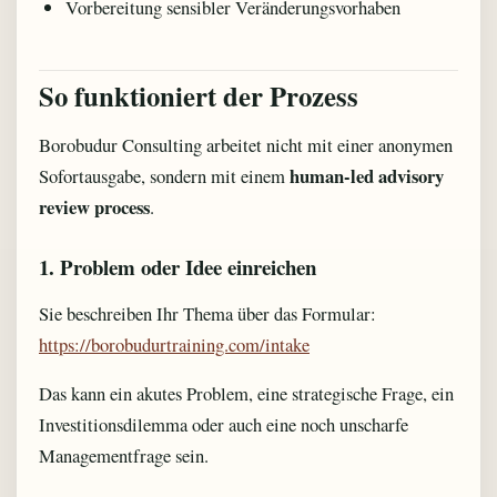
Vorbereitung sensibler Veränderungsvorhaben
So funktioniert der Prozess
Borobudur Consulting arbeitet nicht mit einer anonymen
human-led advisory
Sofortausgabe, sondern mit einem
review process
.
1. Problem oder Idee einreichen
Sie beschreiben Ihr Thema über das Formular:
https://borobudurtraining.com/intake
Das kann ein akutes Problem, eine strategische Frage, ein
Investitionsdilemma oder auch eine noch unscharfe
Managementfrage sein.