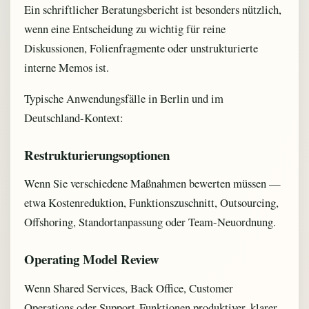
Ein schriftlicher Beratungsbericht ist besonders nützlich,
wenn eine Entscheidung zu wichtig für reine
Diskussionen, Folienfragmente oder unstrukturierte
interne Memos ist.
Typische Anwendungsfälle in Berlin und im
Deutschland-Kontext:
Restrukturierungsoptionen
Wenn Sie verschiedene Maßnahmen bewerten müssen —
etwa Kostenreduktion, Funktionszuschnitt, Outsourcing,
Offshoring, Standortanpassung oder Team-Neuordnung.
Operating Model Review
Wenn Shared Services, Back Office, Customer
Operations oder Support-Funktionen produktiver, klarer