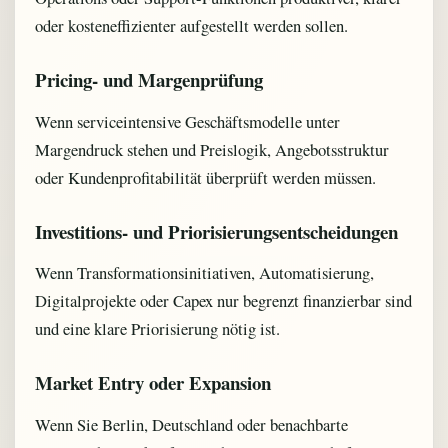
oder kosteneffizienter aufgestellt werden sollen.
Pricing- und Margenprüfung
Wenn serviceintensive Geschäftsmodelle unter
Margendruck stehen und Preislogik, Angebotsstruktur
oder Kundenprofitabilität überprüft werden müssen.
Investitions- und Priorisierungsentscheidungen
Wenn Transformationsinitiativen, Automatisierung,
Digitalprojekte oder Capex nur begrenzt finanzierbar sind
und eine klare Priorisierung nötig ist.
Market Entry oder Expansion
Wenn Sie Berlin, Deutschland oder benachbarte