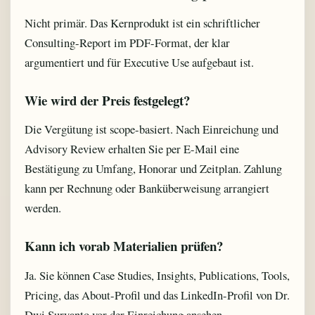
Nicht primär. Das Kernprodukt ist ein schriftlicher
Consulting-Report im PDF-Format, der klar
argumentiert und für Executive Use aufgebaut ist.
Wie wird der Preis festgelegt?
Die Vergütung ist scope-basiert. Nach Einreichung und
Advisory Review erhalten Sie per E-Mail eine
Bestätigung zu Umfang, Honorar und Zeitplan. Zahlung
kann per Rechnung oder Banküberweisung arrangiert
werden.
Kann ich vorab Materialien prüfen?
Ja. Sie können Case Studies, Insights, Publications, Tools,
Pricing, das About-Profil und das LinkedIn-Profil von Dr.
Dwi Suryanto vor der Einreichung ansehen.