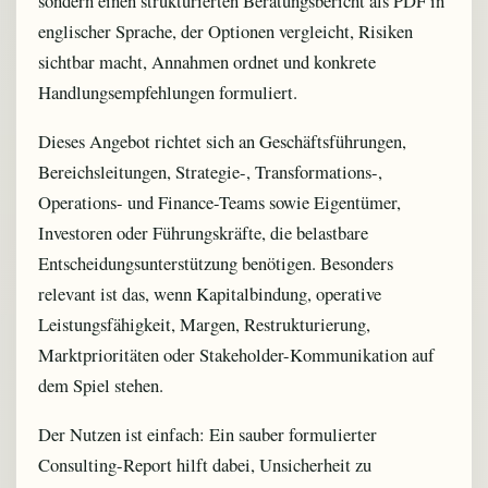
sondern einen strukturierten Beratungsbericht als PDF in
englischer Sprache, der Optionen vergleicht, Risiken
sichtbar macht, Annahmen ordnet und konkrete
Handlungsempfehlungen formuliert.
Dieses Angebot richtet sich an Geschäftsführungen,
Bereichsleitungen, Strategie-, Transformations-,
Operations- und Finance-Teams sowie Eigentümer,
Investoren oder Führungskräfte, die belastbare
Entscheidungsunterstützung benötigen. Besonders
relevant ist das, wenn Kapitalbindung, operative
Leistungsfähigkeit, Margen, Restrukturierung,
Marktprioritäten oder Stakeholder-Kommunikation auf
dem Spiel stehen.
Der Nutzen ist einfach: Ein sauber formulierter
Consulting-Report hilft dabei, Unsicherheit zu