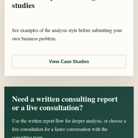
studies
See examples of the analysis style before submitting your
own business problem.
View Case Studies
Need a written consulting report
or a live consultation?
Use the written report flow for deeper analysis, or choose a
live consultation for a faster conversation with the
consulting team.