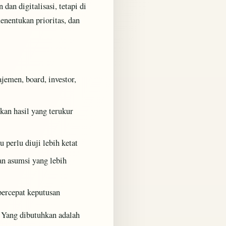
an digitalisasi, tetapi di
enentukan prioritas, dan
jemen, board, investor,
nkan hasil yang terukur
 perlu diuji lebih ketat
n asumsi yang lebih
percepat keputusan
 Yang dibutuhkan adalah