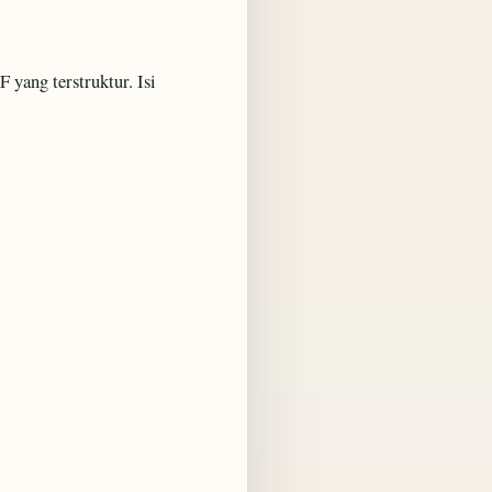
yang terstruktur. Isi