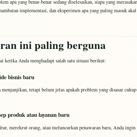
oblem apa yang benar-benar sedang diselesaikan, siapa yang merasakan
 hambatan implementasi, dan eksperimen apa yang paling masuk akal 
ran ini paling berguna
ai ketika Anda menghadapi salah satu situasi berikut:
de bisnis baru
 menjanjikan, tetapi belum jelas apakah problem yang disasar cukup
sep produk atau layanan baru
tur, merekrut orang, atau meluncurkan penawaran baru, Anda ingi