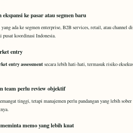
ekspansi ke pasar atau segmen baru
 yang ada ke segmen enterprise, B2B services, retail, atau channel dis
i pusat koordinasi Indonesia.
rket entry
ket entry assessment
secara lebih hati-hati, termasuk risiko eksekus
n team perlu review objektif
emangat tinggi, tetapi manajemen perlu pandangan yang lebih sober 
tnya.
r meminta memo yang lebih kuat