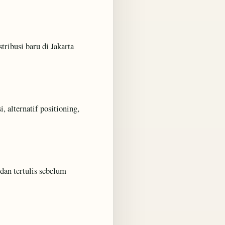
tribusi baru di Jakarta
i, alternatif positioning,
dan tertulis sebelum