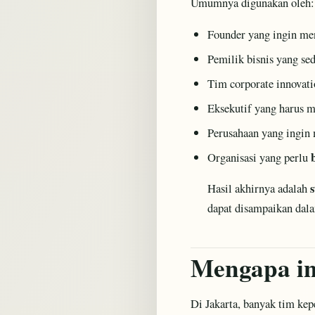
Umumnya digunakan oleh:
Founder yang ingin men
Pemilik bisnis yang s
Tim corporate innovati
Eksekutif yang harus m
Perusahaan yang ingin
Organisasi yang perlu
Hasil akhirnya adalah
dapat disampaikan dala
Mengapa in
Di Jakarta, banyak tim k