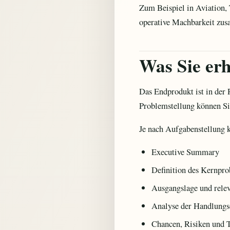
Zum Beispiel in Aviation, 
operative Machbarkeit zu
Was Sie erh
Das Endprodukt ist in der 
Problemstellung können Si
Je nach Aufgabenstellung k
Executive Summary
Definition des Kernpr
Ausgangslage und rele
Analyse der Handlungs
Chancen, Risiken und T