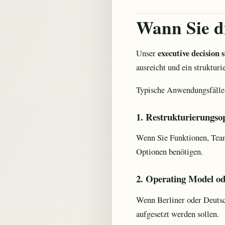
Wann Sie di
executive decision 
Unser
ausreicht und ein struktur
Typische Anwendungsfälle 
1. Restrukturierungso
Wenn Sie Funktionen, Team
Optionen benötigen.
2. Operating Model od
Wenn Berliner oder Deutsch
aufgesetzt werden sollen.