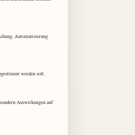
fachung, Automatisierung
abgestimmt werden soll.
, sondern Auswirkungen auf