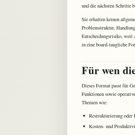
und die nächsten Schritte 
Sie erhalten keinen allge
Problemstruktur, Handlung
Entscheidungsrisiko, weil
in eine board-taugliche F
Für wen die
Dieses Format passt für Ge
Funktionen sowie operative
Themen wie:
Restrukturierung oder 
Kosten- und Produktivi