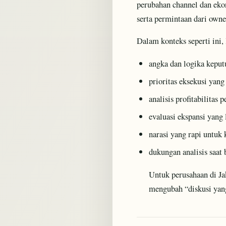
perubahan channel dan eko
serta permintaan dari owne
Dalam konteks seperti ini,
angka dan logika keputu
prioritas eksekusi yang 
analisis profitabilitas 
evaluasi ekspansi yang 
narasi yang rapi untuk 
dukungan analisis saat 
Untuk perusahaan di J
mengubah “diskusi yan